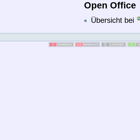
Open Office
Übersicht bei